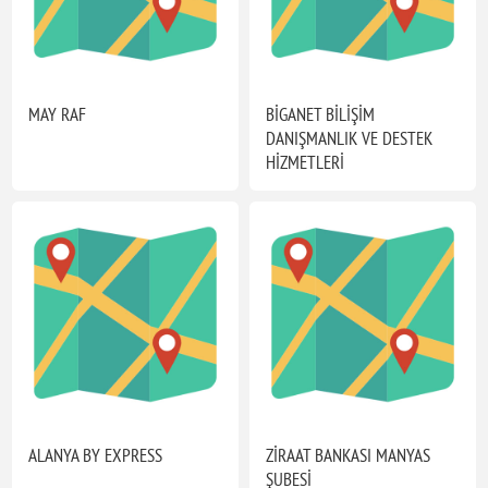
MAY RAF
BİGANET BİLİŞİM
DANIŞMANLIK VE DESTEK
HİZMETLERİ
ALANYA BY EXPRESS
ZİRAAT BANKASI MANYAS
ŞUBESİ