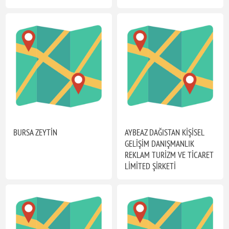
BURSA ZEYTİN
AYBEAZ DAĞISTAN KİŞİSEL
GELİŞİM DANIŞMANLIK
REKLAM TURİZM VE TİCARET
LİMİTED ŞİRKETİ