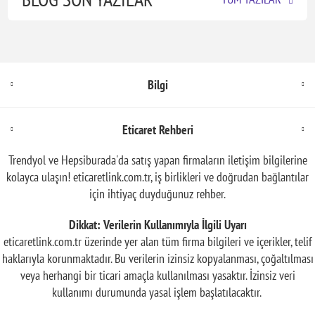
Bilgi
Eticaret Rehberi
Trendyol ve Hepsiburada'da satış yapan firmaların iletişim bilgilerine
kolayca ulaşın! eticaretlink.com.tr, iş birlikleri ve doğrudan bağlantılar
için ihtiyaç duyduğunuz rehber.
Dikkat: Verilerin Kullanımıyla İlgili Uyarı
eticaretlink.com.tr üzerinde yer alan tüm firma bilgileri ve içerikler, telif
haklarıyla korunmaktadır. Bu verilerin izinsiz kopyalanması, çoğaltılması
veya herhangi bir ticari amaçla kullanılması yasaktır. İzinsiz veri
kullanımı durumunda yasal işlem başlatılacaktır.