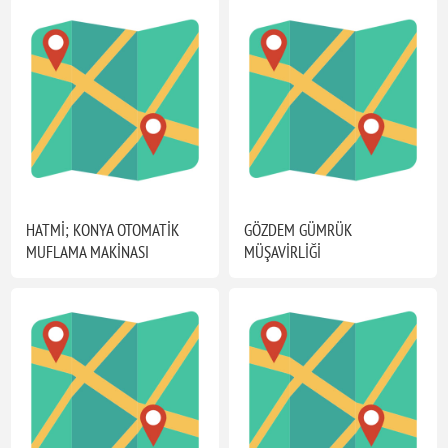
HATMİ; KONYA OTOMATİK
GÖZDEM GÜMRÜK
MUFLAMA MAKİNASI
MÜŞAVİRLİĞİ