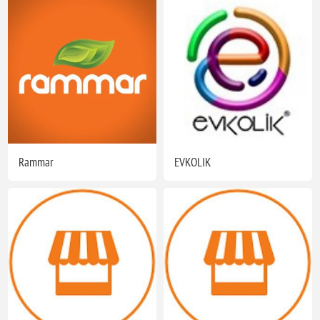
Rammar
EVKOLIK