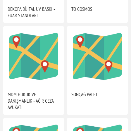
DEKOPA DİJİTAL UV BASKI -
TO COSMOS
FUAR STANDLARI
MDM HUKUK VE
SONÇAĞ PALET
DANIŞMANLIK - AĞIR CEZA
AVUKATI