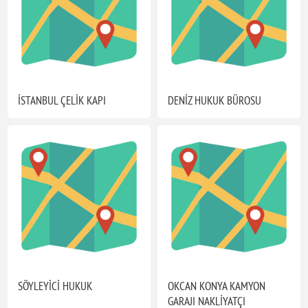
İSTANBUL ÇELİK KAPI
DENİZ HUKUK BÜROSU
SÖYLEYİCİ HUKUK
OKCAN KONYA KAMYON
GARAJI NAKLİYATÇI