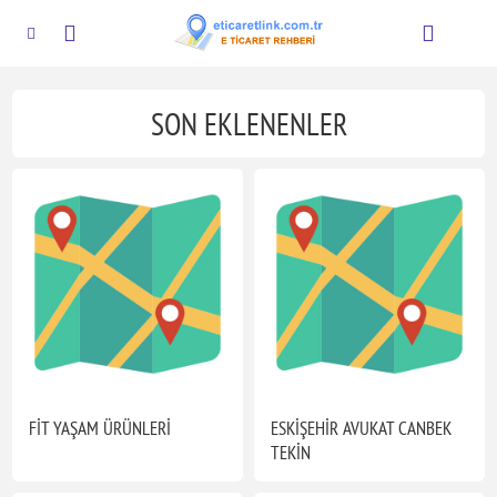
SON EKLENENLER
FİT YAŞAM ÜRÜNLERİ
ESKİŞEHİR AVUKAT CANBEK
TEKİN